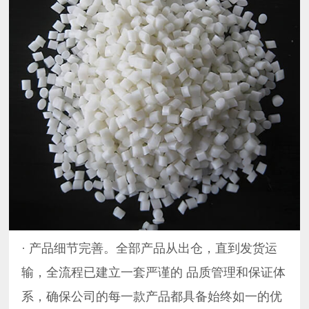
· 产品细节完善。全部产品从出仓，直到发货运
输，全流程已建立一套严谨的 品质管理和保证体
系，确保公司的每一款产品都具备始终如一的优