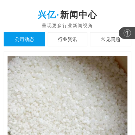
新闻中心
公司动态
行业资讯
常见问题