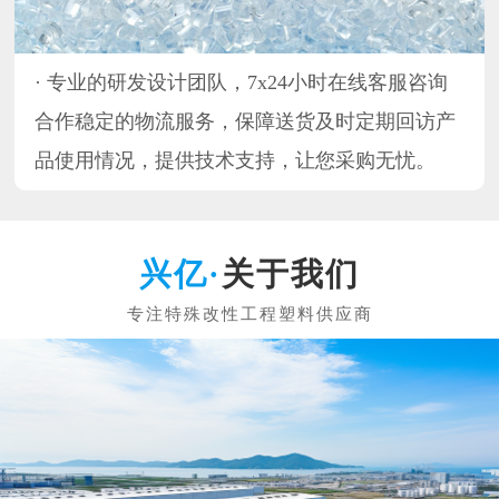
· 专业的研发设计团队，7x24小时在线客服咨询
合作稳定的物流服务，保障送货及时定期回访产
品使用情况，提供技术支持，让您采购无忧。
关于我们