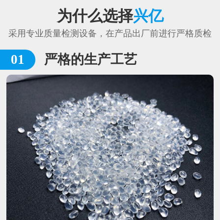
为什么选择
兴亿
采用专业质量检测设备，在产品出厂前进行严格质检
严格的生产工艺