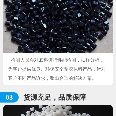
· 检测人员会对底料进行性能检测，抽样分析，
为客户提供优良、环保安全塑胶原料产品，针对
客户不同产品诉求，整出合适的解决方案。
货源充足，品质保障