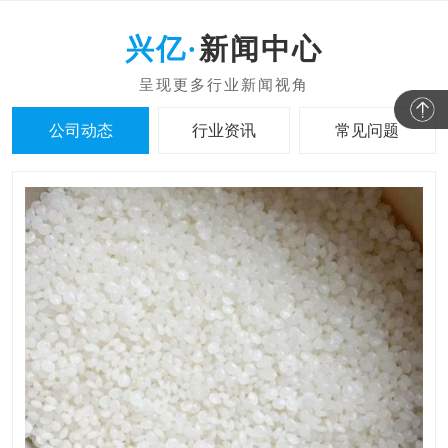
新闻中心
公司动态
行业资讯
常见问题