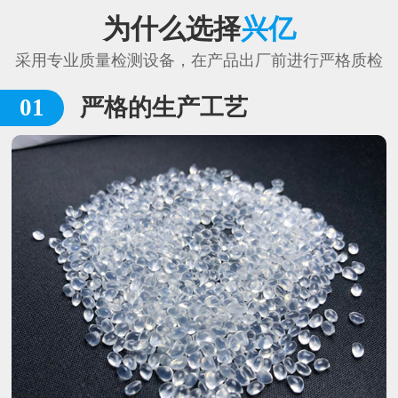
为什么选择
兴亿
采用专业质量检测设备，在产品出厂前进行严格质检
严格的生产工艺