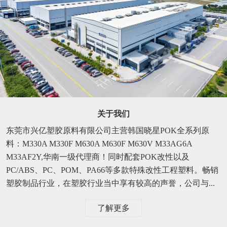
关于我们
东莞市兴亿塑胶原料有限公司主营韩国晓星POK全系列原
料：M330A M330F M630A M630F M630V M33AG6A
M33AF2Y,华南一级代理商！同时配套POK改性以及
PC/ABS、PC、POM、PA66等多款特殊改性工程塑料。畅销
塑胶制品行业，在塑胶行业当中享有较高的声誉，公司与...
了解更多