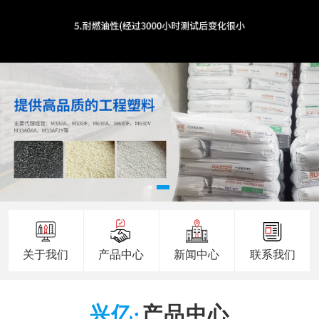
关于我们
产品中心
新闻中心
联系我们
产品中心