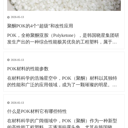
2026-05-13
聚酮POK的4个“超级”和改性应用
POK，全称聚酮亚胺（Polyketone），是韩国晓星集团研
发生产出的一种综合性能极其优良的工程塑料，属于聚
酮类材料，是由CO、乙烯、丙烯聚合而成的新型绿色聚
合物材料。 POK在合成过程中消耗大量一氧化碳，每生
2026-05-13
产5万吨POK，所消耗一氧化碳的质量为2.5万吨，相当于
380万棵松树5年的净化效
POK材料的性能参数
在材料科学的浩瀚星空中，POK（聚酮）材料以其独特
的性能和广泛的应用领域，成为了一颗璀璨的明星。而
提及POK材料，不得不提的就是其在性能参数上的卓越
表现，以及韩国晓星POK在这一领域的杰出贡献。 POK
2026-05-13
材料，作为一种高性能聚合物，具有出色的物理机械性
能。其拉伸强度和弯曲强度均表现出色，这意味着
什么是POK材料它有哪些特性
在材料科学的广阔领域中，POK（聚酮）作为一种新型
的高性能工程塑料，正逐渐崭露头角，尤其在韩国晓星