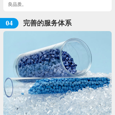
良品质。
完善的服务体系